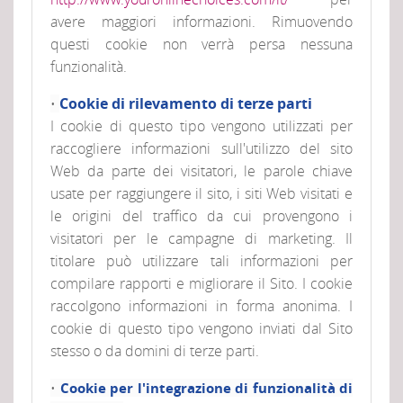
avere maggiori informazioni. Rimuovendo
questi cookie non verrà persa nessuna
funzionalità.
Cookie di rilevamento di terze parti
•
I cookie di questo tipo vengono utilizzati per
raccogliere informazioni sull'utilizzo del sito
Web da parte dei visitatori, le parole chiave
usate per raggiungere il sito, i siti Web visitati e
le origini del traffico da cui provengono i
visitatori per le campagne di marketing. Il
titolare può utilizzare tali informazioni per
compilare rapporti e migliorare il Sito. I cookie
raccolgono informazioni in forma anonima. I
cookie di questo tipo vengono inviati dal Sito
stesso o da domini di terze parti.
•
Cookie per l'integrazione di funzionalità di