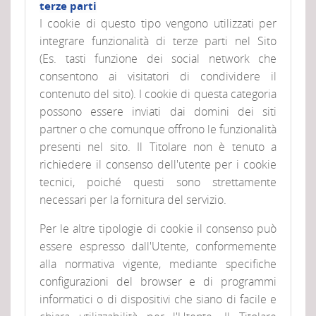
terze parti
I cookie di questo tipo vengono utilizzati per
integrare funzionalità di terze parti nel Sito
(Es. tasti funzione dei social network che
consentono ai visitatori di condividere il
contenuto del sito). I cookie di questa categoria
possono essere inviati dai domini dei siti
partner o che comunque offrono le funzionalità
presenti nel sito. Il Titolare non è tenuto a
richiedere il consenso dell'utente per i cookie
tecnici, poiché questi sono strettamente
necessari per la fornitura del servizio.
Per le altre tipologie di cookie il consenso può
essere espresso dall'Utente, conformemente
alla normativa vigente, mediante specifiche
configurazioni del browser e di programmi
informatici o di dispositivi che siano di facile e