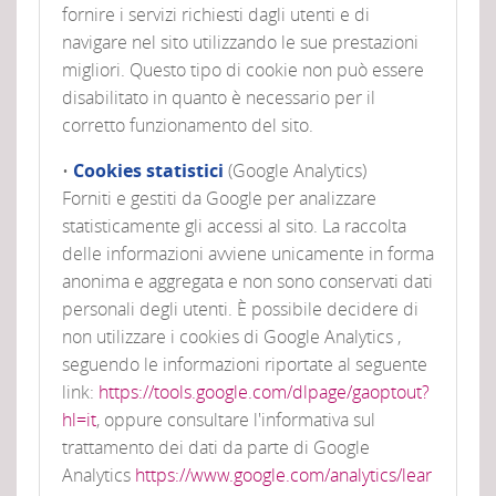
fornire i servizi richiesti dagli utenti e di
navigare nel sito utilizzando le sue prestazioni
migliori. Questo tipo di cookie non può essere
disabilitato in quanto è necessario per il
corretto funzionamento del sito.
•
Cookies statistici
(Google Analytics)
Forniti e gestiti da Google per analizzare
statisticamente gli accessi al sito. La raccolta
delle informazioni avviene unicamente in forma
anonima e aggregata e non sono conservati dati
personali degli utenti. È possibile decidere di
non utilizzare i cookies di Google Analytics ,
seguendo le informazioni riportate al seguente
link:
https://tools.google.com/dlpage/gaoptout?
hl=it
, oppure consultare l'informativa sul
trattamento dei dati da parte di Google
Analytics
https://www.google.com/analytics/lear