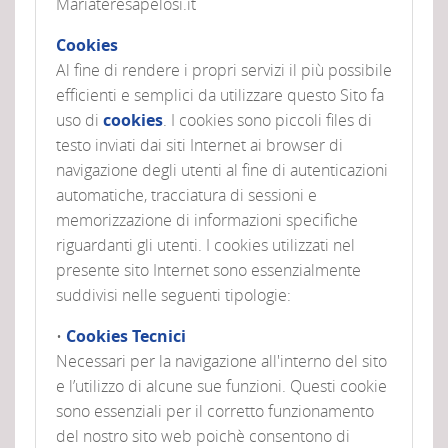
Mariateresapelosi.it
Cookies
Al fine di rendere i propri servizi il più possibile
efficienti e semplici da utilizzare questo Sito fa
uso di
cookies
. I cookies sono piccoli files di
testo inviati dai siti Internet ai browser di
navigazione degli utenti al fine di autenticazioni
automatiche, tracciatura di sessioni e
memorizzazione di informazioni specifiche
riguardanti gli utenti. I cookies utilizzati nel
presente sito Internet sono essenzialmente
suddivisi nelle seguenti tipologie:
•
Cookies Tecnici
Necessari per la navigazione all'interno del sito
e l’utilizzo di alcune sue funzioni. Questi cookie
sono essenziali per il corretto funzionamento
del nostro sito web poichè consentono di