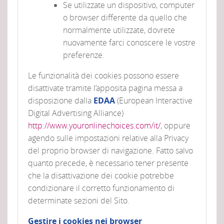
Se utilizzate un dispositivo, computer
o browser differente da quello che
normalmente utilizzate, dovrete
nuovamente farci conoscere le vostre
preferenze.
Le funzionalità dei cookies possono essere
disattivate tramite l’apposita pagina messa a
disposizione dalla
EDAA
(European Interactive
Digital Advertising Alliance)
http://www.youronlinechoices.com/it/
, oppure
agendo sulle impostazioni relative alla Privacy
del proprio browser di navigazione. Fatto salvo
quanto precede, è necessario tener presente
che la disattivazione dei cookie potrebbe
condizionare il corretto funzionamento di
determinate sezioni del Sito.
Gestire i cookies nei browser