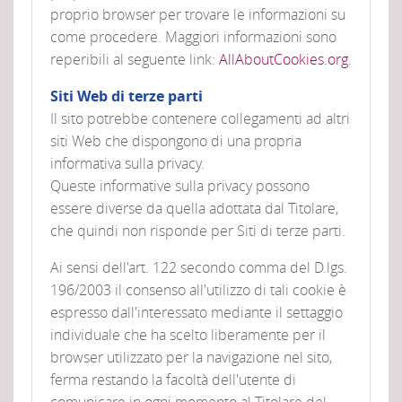
proprio browser per trovare le informazioni su
come procedere. Maggiori informazioni sono
reperibili al seguente link:
AllAboutCookies.org
.
Siti Web di terze parti
Il sito potrebbe contenere collegamenti ad altri
siti Web che dispongono di una propria
informativa sulla privacy.
Queste informative sulla privacy possono
essere diverse da quella adottata dal Titolare,
che quindi non risponde per Siti di terze parti.
Ai sensi dell'art. 122 secondo comma del D.lgs.
196/2003 il consenso all'utilizzo di tali cookie è
espresso dall'interessato mediante il settaggio
individuale che ha scelto liberamente per il
browser utilizzato per la navigazione nel sito,
ferma restando la facoltà dell'utente di