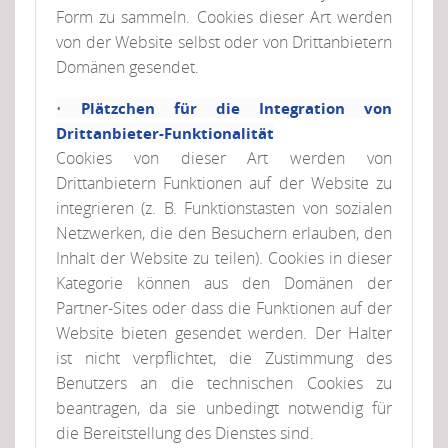
Form zu sammeln. Cookies dieser Art werden
von der Website selbst oder von Drittanbietern
Domänen gesendet.
•
Plätzchen für die Integration von
Drittanbieter-Funktionalität
Cookies von dieser Art werden von
Drittanbietern Funktionen auf der Website zu
integrieren (z. B. Funktionstasten von sozialen
Netzwerken, die den Besuchern erlauben, den
Inhalt der Website zu teilen). Cookies in dieser
Kategorie können aus den Domänen der
Partner-Sites oder dass die Funktionen auf der
Website bieten gesendet werden. Der Halter
ist nicht verpflichtet, die Zustimmung des
Benutzers an die technischen Cookies zu
beantragen, da sie unbedingt notwendig für
die Bereitstellung des Dienstes sind.