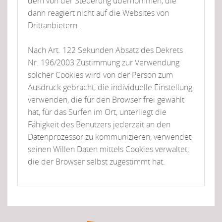
dem von der Steuerung übernommen, die
dann reagiert nicht auf die Websites von
Drittanbietern .
Nach Art. 122 Sekunden Absatz des Dekrets
Nr. 196/2003 Zustimmung zur Verwendung
solcher Cookies wird von der Person zum
Ausdruck gebracht, die individuelle Einstellung
verwenden, die für den Browser frei gewählt
hat, für das Surfen im Ort, unterliegt die
Fähigkeit des Benutzers jederzeit an den
Datenprozessor zu kommunizieren, verwendet
seinen Willen Daten mittels Cookies verwaltet,
die der Browser selbst zugestimmt hat.