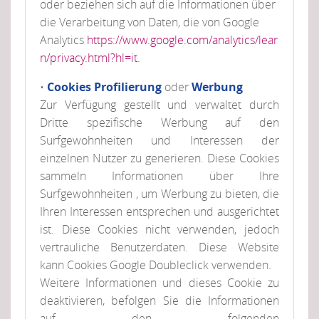
oder beziehen sich auf die Informationen über
die Verarbeitung von Daten, die von Google
Analytics
https://www.google.com/analytics/lear
n/privacy.html?hl=it
.
•
Cookies Profilierung
oder
Werbung
Zur Verfügung gestellt und verwaltet durch
Dritte spezifische Werbung auf den
Surfgewohnheiten und Interessen der
einzelnen Nutzer zu generieren. Diese Cookies
sammeln Informationen über Ihre
Surfgewohnheiten , um Werbung zu bieten, die
Ihren Interessen entsprechen und ausgerichtet
ist. Diese Cookies nicht verwenden, jedoch
vertrauliche Benutzerdaten. Diese Website
kann Cookies Google Doubleclick verwenden.
Weitere Informationen und dieses Cookie zu
deaktivieren, befolgen Sie die Informationen
auf den folgenden