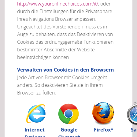
http://www.youronlinechoices.com/it/
, oder
durch die Einstellungen für die Privatsphäre
Ihres Navigations Browser anpassen.
Ungeachtet des Vorstehenden muss es im
Auge zu behalten, dass das Deaktivieren von
Cookies das ordnungsgemäße Funktionieren
bestimmter Abschnitte der Website
beeinträchtigen können.
Verwalten von Cookies in den Browsern
Jede Art von Browser mit Cookies umgeht
anders. So deaktivieren Sie sie in Ihrem
Browser zu füllen:
Internet
Google
Firefox*
Sa