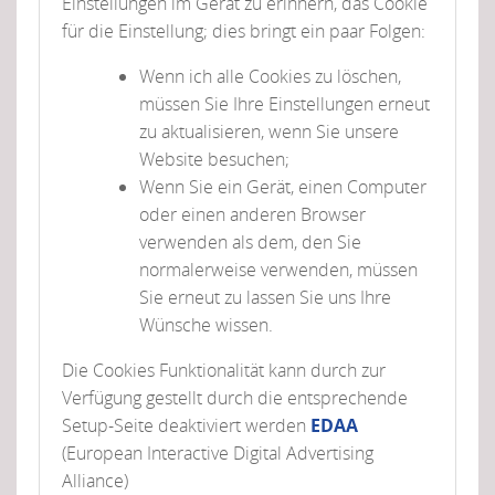
Einstellungen im Gerät zu erinnern, das Cookie
für die Einstellung; dies bringt ein paar Folgen:
Wenn ich alle Cookies zu löschen,
müssen Sie Ihre Einstellungen erneut
zu aktualisieren, wenn Sie unsere
Website besuchen;
Wenn Sie ein Gerät, einen Computer
oder einen anderen Browser
verwenden als dem, den Sie
normalerweise verwenden, müssen
Sie erneut zu lassen Sie uns Ihre
Wünsche wissen.
Die Cookies Funktionalität kann durch zur
Verfügung gestellt durch die entsprechende
Setup-Seite deaktiviert werden
EDAA
(European Interactive Digital Advertising
Alliance)