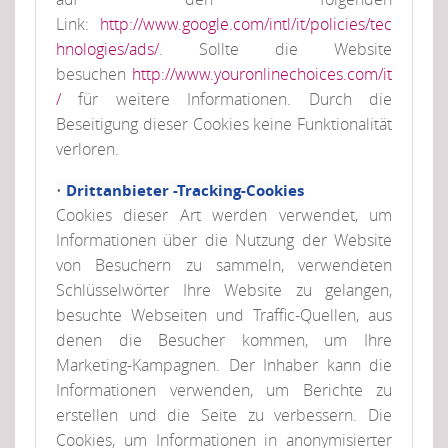
Link:
http://www.google.com/intl/it/policies/tec
hnologies/ads/
. Sollte die Website
besuchen
http://www.youronlinechoices.com/it
/
für weitere Informationen. Durch die
Beseitigung dieser Cookies keine Funktionalität
verloren.
•
Drittanbieter -Tracking-Cookies
Cookies dieser Art werden verwendet, um
Informationen über die Nutzung der Website
von Besuchern zu sammeln, verwendeten
Schlüsselwörter Ihre Website zu gelangen,
besuchte Webseiten und Traffic-Quellen, aus
denen die Besucher kommen, um Ihre
Marketing-Kampagnen. Der Inhaber kann die
Informationen verwenden, um Berichte zu
erstellen und die Seite zu verbessern. Die
Cookies, um Informationen in anonymisierter