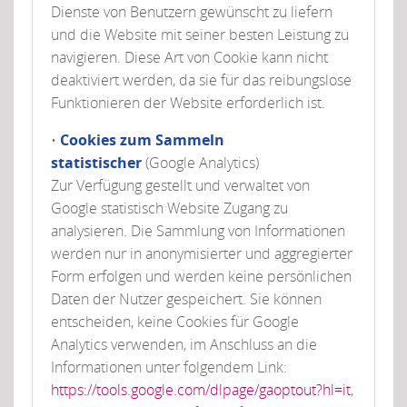
Dienste von Benutzern gewünscht zu liefern
und die Website mit seiner besten Leistung zu
navigieren. Diese Art von Cookie kann nicht
deaktiviert werden, da sie für das reibungslose
Funktionieren der Website erforderlich ist.
•
Cookies zum Sammeln
statistischer
(Google Analytics)
Zur Verfügung gestellt und verwaltet von
Google statistisch Website Zugang zu
analysieren. Die Sammlung von Informationen
werden nur in anonymisierter und aggregierter
Form erfolgen und werden keine persönlichen
Daten der Nutzer gespeichert. Sie können
entscheiden, keine Cookies für Google
Analytics verwenden, im Anschluss an die
Informationen unter folgendem Link:
https://tools.google.com/dlpage/gaoptout?hl=it
,