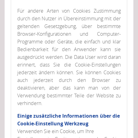
Für andere Arten von Cookies Zustimmung
durch den Nutzer in Übereinstimmung mit der
geltenden Gesetzgebung, über bestimmte
Browser-Konfigurationen und Computer-
Programme oder Geräte, die einfach und klar
Bedienbarkeit für den Anwender kann sie
ausgedrückt werden. Die Data User wird daran
erinnert, dass Sie die Cookie-Einstellungen
jederzeit ändern können. Sie können Cookies
auch jederzeit durch den Browser zu
deaktivieren, aber das kann man von der
Verwendung bestimmter Teile der Website zu
verhindern.
Einige zusätzliche Informationen über die
Cookie-Einstellung Werkzeug
Verwenden Sie ein Cookie, um Ihre