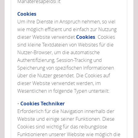
Mariateresapelosi.it
Cookies
Um ihre Dienste in Anspruch nehmen, so viel
wie möglich effizient und einfach zur Nutzung
dieser Website verwendet
Cookies
. Cookies
sind kleine Textdateien von Websites für die
Nutzer-Browser, um die automatische
Authentifizierung, Session-Tracking und
Speicherung von spezifischen Informationen
über die Nutzer gesendet. Die Cookies auf
dieser Website verwendet werden, im
Wesentlichen in folgende Typen unterteilt:
•
Cookies Techniker
Erforderlich für die Navigation innerhalb der
Website und einige seiner Funktionen. Diese
Cookies sind wichtig für das reibungslose
Funktionieren unserer Website wie möglich die